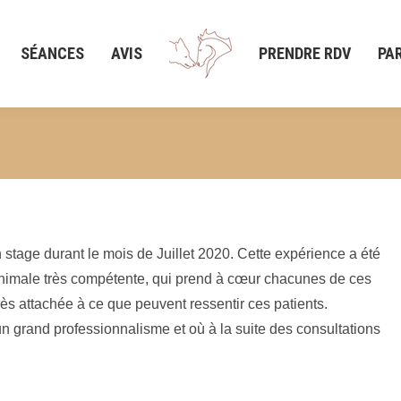
SÉANCES
AVIS
PRENDRE RDV
PA
stage durant le mois de Juillet 2020. Cette expérience a été
animale très compétente, qui prend à cœur chacunes de ces
 très attachée à ce que peuvent ressentir ces patients.
 grand professionnalisme et où à la suite des consultations