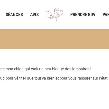
SÉANCES
AVIS
PRENDRE RDV
PA
vec mon chien qui était un peu bloqué des lombaires !
pour vérifier que tout va bien et pour vous rassurer sur l’état